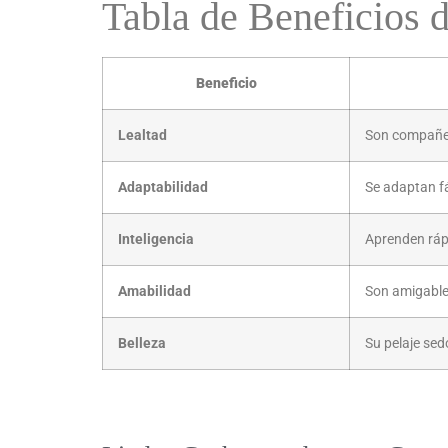
Tabla de Beneficios 
Beneficio
Lealtad
Son compañero
Adaptabilidad
Se adaptan fá
Inteligencia
Aprenden ráp
Amabilidad
Son amigable
Belleza
Su pelaje sed