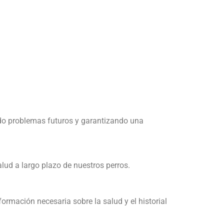
ando problemas futuros y garantizando una
ud a largo plazo de nuestros perros.
ormación necesaria sobre la salud y el historial