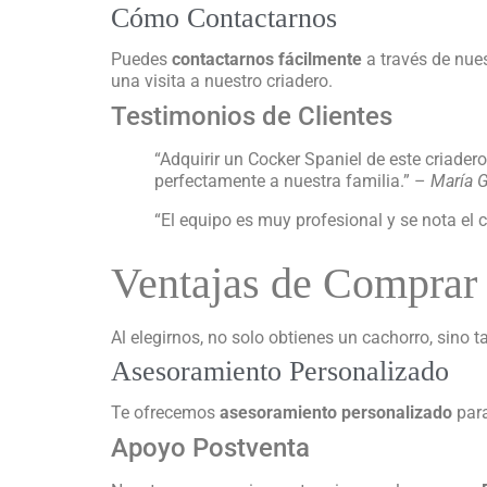
Cómo Contactarnos
Puedes
contactarnos fácilmente
a través de nue
una visita a nuestro criadero.
Testimonios de Clientes
“Adquirir un Cocker Spaniel de este criader
perfectamente a nuestra familia.” –
María G
“El equipo es muy profesional y se nota el 
Ventajas de Comprar
Al elegirnos, no solo obtienes un cachorro, sino 
Asesoramiento Personalizado
Te ofrecemos
asesoramiento personalizado
para
Apoyo Postventa