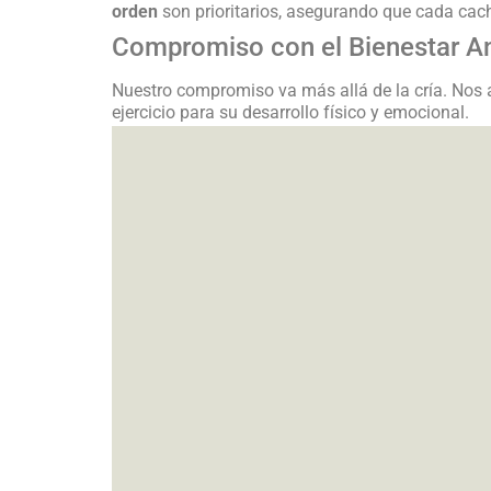
orden
son prioritarios, asegurando que cada cac
Compromiso con el Bienestar A
Nuestro compromiso va más allá de la cría. Nos 
ejercicio para su desarrollo físico y emocional.