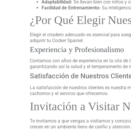
Adaptabilidad:
Se llevan bien con niños y o
Facilidad de Entrenamiento:
Su inteligenci
¿Por Qué Elegir Nues
Elegir el criadero adecuado es esencial para ase
adquirir tu Cocker Spaniel.
Experiencia y Profesionalismo
Contamos con años de experiencia en la cría de 
garantizando así la salud y el temperamento de 
Satisfacción de Nuestros Client
La satisfacción de nuestros clientes es nuestra
cachorros y el servicio que ofrecemos.
Invitación a Visitar 
Te invitamos a que vengas a visitarnos y conoz
crecen en un ambiente lleno de cariño y atención