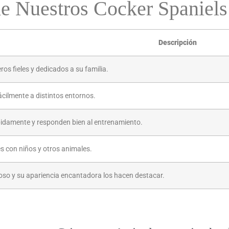
de Nuestros Cocker Spaniels
Descripción
s fieles y dedicados a su familia.
cilmente a distintos entornos.
idamente y responden bien al entrenamiento.
s con niños y otros animales.
oso y su apariencia encantadora los hacen destacar.