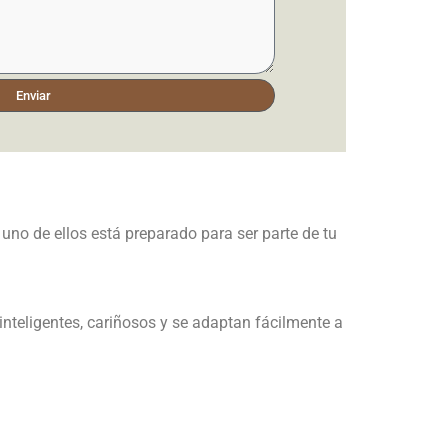
Enviar
uno de ellos está preparado para ser parte de tu
 inteligentes, cariñosos y se adaptan fácilmente a