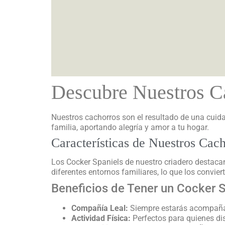
Descubre Nuestros C
Nuestros cachorros son el resultado de una cuida
familia, aportando alegría y amor a tu hogar.
Características de Nuestros Cac
Los Cocker Spaniels de nuestro criadero destaca
diferentes entornos familiares, lo que los convie
Beneficios de Tener un Cocker S
Compañía Leal:
Siempre estarás acompañad
Actividad Física:
Perfectos para quienes disf