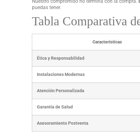
Nuestro compromiso no termina con la compra.
puedas tener.
Tabla Comparativa de
Características
Ética y Responsabilidad
Instalaciones Modernas
Atención Personalizada
Garantía de Salud
Asesoramiento Postventa