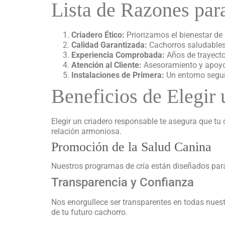
Lista de Razones par
Criadero Ético:
Priorizamos el bienestar de 
Calidad Garantizada:
Cachorros saludables 
Experiencia Comprobada:
Años de trayector
Atención al Cliente:
Asesoramiento y apoyo
Instalaciones de Primera:
Un entorno segu
Beneficios de Elegir
Elegir un criadero responsable te asegura que tu
relación armoniosa.
Promoción de la Salud Canina
Nuestros programas de cría están diseñados para
Transparencia y Confianza
Nos enorgullece ser transparentes en todas nuestr
de tu futuro cachorro.